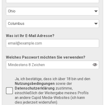
Was ist Ihr E-Mail Adresse?
Welches Passwort möchten Sie verwenden?
Ja, ich bestätige, dass ich über 18 bin und den
Nutzungsbedingungen
sowie der
Datenschutzerklärung
zustimme,
einschließlich der Weitergabe meines Profils
an andere Cupid Media-Websites (ich kann
dies jederzeit widerrufen).