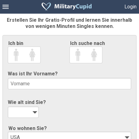
Login
Erstellen Sie Ihr Gratis-Profil und lernen Sie innerhalb
von wenigen Minuten Singles kennen.
Ich bin
Ich suche nach
Was ist Ihr Vorname?
Wie alt sind Sie?
Wo wohnen Sie?