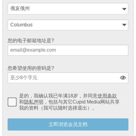
您的电子邮箱地址是?
您希望使用的密码是?
是的，我确认我已年满18岁，并同意
使用条款
和
隐私声明
，包括与其它Cupid Media网站共享
我的资料（我可以随时选择退出）。