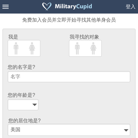
登入
免费加入会员并立即开始寻找其他单身会员
我是
我寻找的对象
您的名字是?
您的年龄是?
您的居住地是?