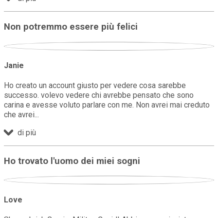
Non potremmo essere più felici
Janie
Ho creato un account giusto per vedere cosa sarebbe
successo. volevo vedere chi avrebbe pensato che sono
carina e avesse voluto parlare con me. Non avrei mai creduto
che avrei
di più
Ho trovato l'uomo dei miei sogni
Love