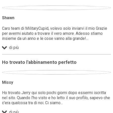
Shawn
Caro team di MilitaryCupid, volevo solo inviarvi il mio Grazie
per avermi aiutato a trovare il vero amore. Adesso stiamo
insieme da un anno e le cose vanno alla grande!
di più
Ho trovato l'abbinamento perfetto
Missy
Ho trovato Jerry qui solo pochi giorni dopo essermi iscritta
nel sito. Quando l'ho visto e ho letto il suo profilo, sapevo che
c'era qualcosa tra di noi. Ci siamo
di più