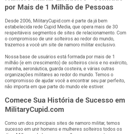
por Mais de 1 Milhão de Pessoas
Desde 2006, MilitaryCupid.com é parte da já bem
estabelecida rede Cupid Media, que opera mais de 30
respeitáveis segmentos de sites de relacionamento. Com
o compromisso de unir solteiros ao redor do mundo,
trazemos a você um site de namoro militar exclusivo.
Nossa base de usuários está formada por mais de 1
milhão (e em crescimento) de solteiros civis e no exército,
marinha, aeronáutica, guarda costeira, e várias outras
organizações militares ao redor do mundo. Temos o
compromisso de ajudar você a encontrar seu par perfeito,
não importa em que parte do mundo ele estiver.
Comece Sua História de Sucesso em
MilitaryCupid.com
Como um dos principais sites de namoro militar, temos
sucesso em unir homens e mulheres solteiros todos os