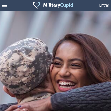
Entrar