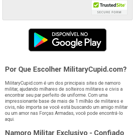
Por Que Escolher MilitaryCupid.com?
MilitaryCupid.com é um dos principais sites de namoro
militar, ajudando milhares de solteiros militares e civis a
encontrar seu par perfeito de uniforme. Com uma
impressionante base de mais de 1 milhão de militares e
civis, não importa se você está buscando um amigo militar
ou um amor nas Forças Armadas, você pode encontrá-lo
aqui.
Namoro Militar Exclusivo - Confiado