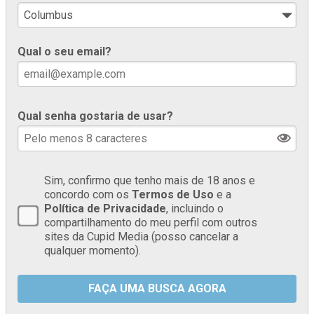
Qual o seu email?
Qual senha gostaria de usar?
Sim, confirmo que tenho mais de 18 anos e
concordo com os
Termos de Uso
e a
Política de Privacidade
, incluindo o
compartilhamento do meu perfil com outros
sites da Cupid Media (posso cancelar a
qualquer momento).