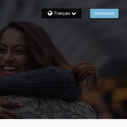
Français
Connexion