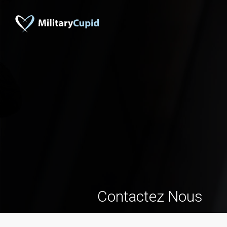
Contactez Nous