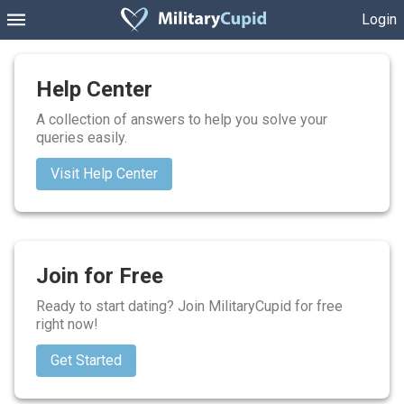
Login
Help Center
A collection of answers to help you solve your
queries easily.
Visit Help Center
Join for Free
Ready to start dating? Join MilitaryCupid for free
right now!
Get Started