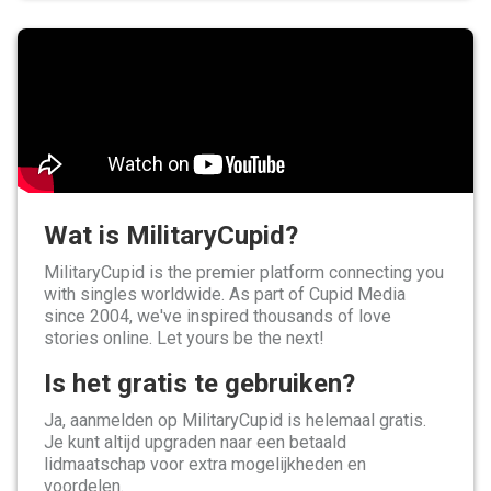
Wat is MilitaryCupid?
MilitaryCupid is the premier platform connecting you
with singles worldwide. As part of Cupid Media
since 2004, we've inspired thousands of love
stories online. Let yours be the next!
Is het gratis te gebruiken?
Ja, aanmelden op MilitaryCupid is helemaal gratis.
Je kunt altijd upgraden naar een betaald
lidmaatschap voor extra mogelijkheden en
voordelen.